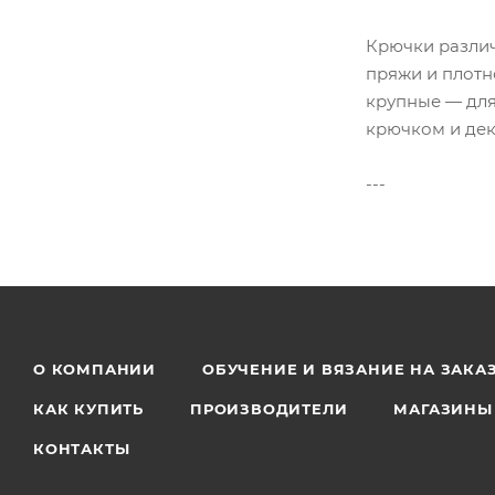
Крючки различ
пряжи и плотн
крупные — для
крючком и дек
---
О КОМПАНИИ
ОБУЧЕНИЕ И ВЯЗАНИЕ НА ЗАКА
КАК КУПИТЬ
ПРОИЗВОДИТЕЛИ
МАГАЗИНЫ
КОНТАКТЫ