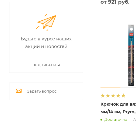
от
921 руб.
Будьте в курсе наших
акций и новостей
ПОДПИСАТЬСЯ
Задать вопрос
Крючок для вя
мм/14 см, Prym,
А
Достаточно