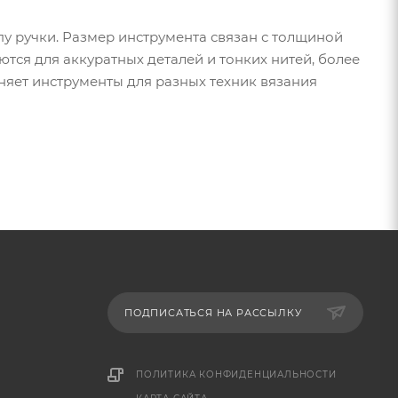
пу ручки. Размер инструмента связан с толщиной
тся для аккуратных деталей и тонких нитей, более
няет инструменты для разных техник вязания
ПОДПИСАТЬСЯ НА РАССЫЛКУ
ПОЛИТИКА КОНФИДЕНЦИАЛЬНОСТИ