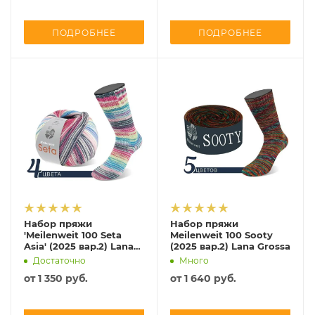
ПОДРОБНЕЕ
ПОДРОБНЕЕ
Набор пряжи
Набор пряжи
'Meilenweit 100 Seta
Meilenweit 100 Sooty
Asia' (2025 вар.2) Lana
(2025 вар.2) Lana Grossa
Grossa
Достаточно
Много
от
1 350 руб.
от
1 640 руб.