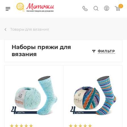
0
Товары для вязания
Наборы пряжи для
ФИЛЬТР
вязания