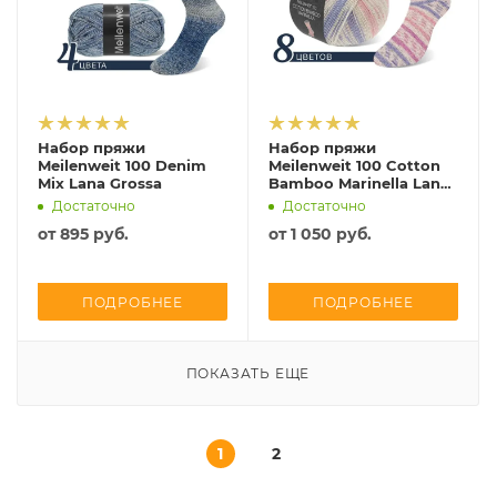
Набор пряжи
Набор пряжи
Meilenweit 100 Denim
Meilenweit 100 Cotton
Mix Lana Grossa
Bamboo Marinella Lana
Grossa
Достаточно
Достаточно
от
895 руб.
от
1 050 руб.
ПОДРОБНЕЕ
ПОДРОБНЕЕ
ПОКАЗАТЬ ЕЩЕ
1
2