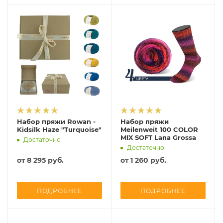
Набор пряжи Rowan -
Набор пряжи
Kidsilk Haze "Turquoise"
Meilenweit 100 COLOR
MIX SOFT Lana Grossa
Достаточно
Достаточно
от
8 295 руб.
от
1 260 руб.
ПОДРОБНЕЕ
ПОДРОБНЕЕ