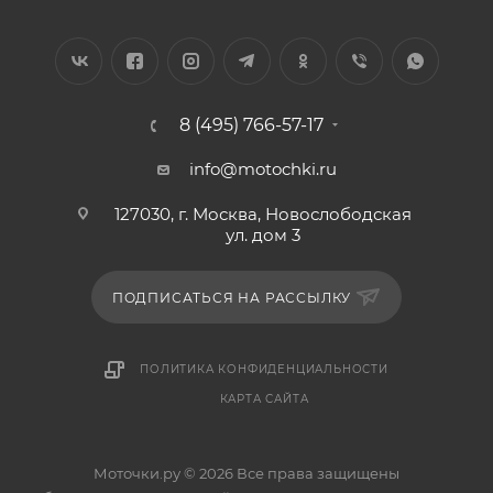
8 (495) 766-57-17
info@motochki.ru
127030, г. Москва, Новослободская
ул. дом 3
ПОДПИСАТЬСЯ НА РАССЫЛКУ
ПОЛИТИКА КОНФИДЕНЦИАЛЬНОСТИ
КАРТА САЙТА
Моточки.ру © 2026 Все права защищены