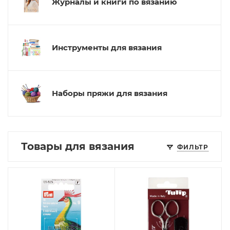
Журналы и книги по вязанию
Инструменты для вязания
Наборы пряжи для вязания
Товары для вязания
ФИЛЬТР