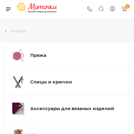
0
Каталог
Пряжа
Спицы и крючки
Аксессуары для вязаных изделий