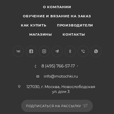
О КОМПАНИИ
ОБУЧЕНИЕ И ВЯЗАНИЕ НА ЗАКАЗ
КАК КУПИТЬ
ПРОИЗВОДИТЕЛИ
МАГАЗИНЫ
КОНТАКТЫ
8 (495) 766-57-17
info@motochki.ru
127030, г. Москва, Новослободская
ул. дом 3
ПОДПИСАТЬСЯ НА РАССЫЛКУ