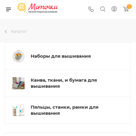
0
Каталог
Наборы для вышивания
Канва, ткани, и бумага для
вышивания
Пяльцы, станки, рамки для
вышивания