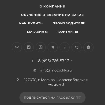
О КОМПАНИИ
ОБУЧЕНИЕ И ВЯЗАНИЕ НА ЗАКАЗ
КАК КУПИТЬ
ПРОИЗВОДИТЕЛИ
МАГАЗИНЫ
КОНТАКТЫ
8 (495) 766-57-17
info@motochki.ru
127030, г. Москва, Новослободская
ул. дом 3
ПОДПИСАТЬСЯ НА РАССЫЛКУ