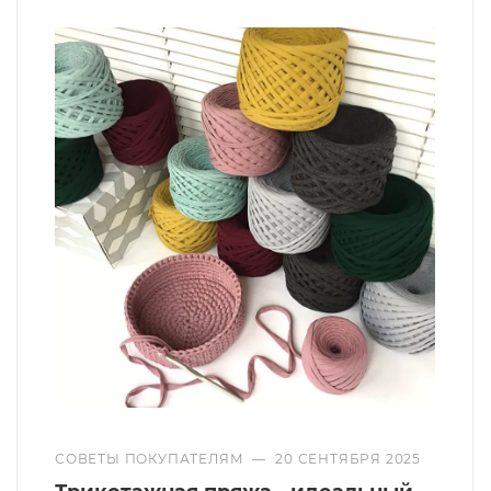
СОВЕТЫ ПОКУПАТЕЛЯМ
—
20 СЕНТЯБРЯ 2025