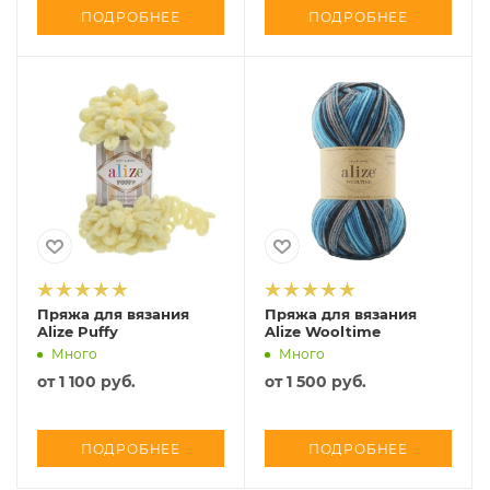
ПОДРОБНЕЕ
ПОДРОБНЕЕ
Пряжа для вязания
Пряжа для вязания
Alize Puffy
Alize Wooltime
Много
Много
от
1 100 руб.
от
1 500 руб.
ПОДРОБНЕЕ
ПОДРОБНЕЕ