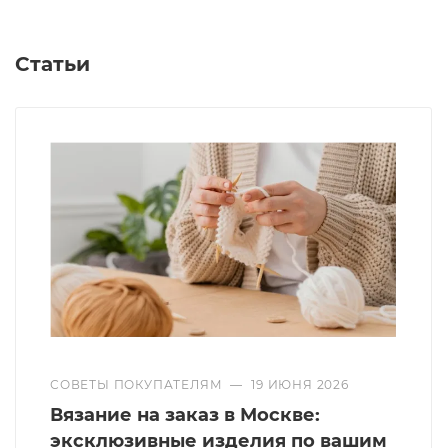
Статьи
СОВЕТЫ ПОКУПАТЕЛЯМ
—
19 ИЮНЯ 2026
Вязание на заказ в Москве:
эксклюзивные изделия по вашим