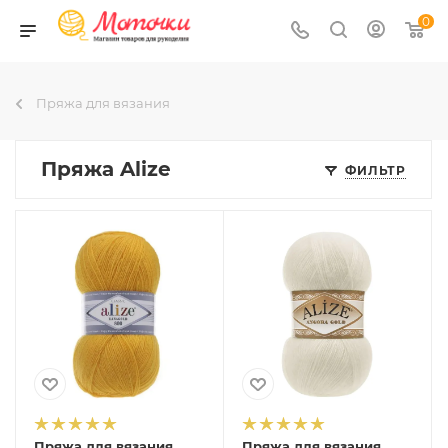
0
Пряжа для вязания
Пряжа Alize
ФИЛЬТР
Пряжа для вязания
Пряжа для вязания