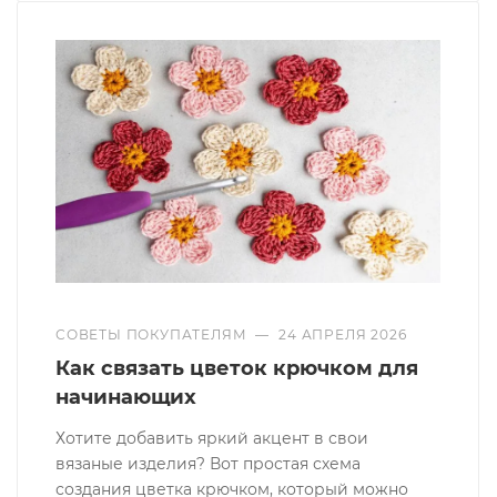
СОВЕТЫ ПОКУПАТЕЛЯМ
—
24 АПРЕЛЯ 2026
Как связать цветок крючком для
начинающих
Хотите добавить яркий акцент в свои
вязаные изделия? Вот простая схема
создания цветка крючком, который можно