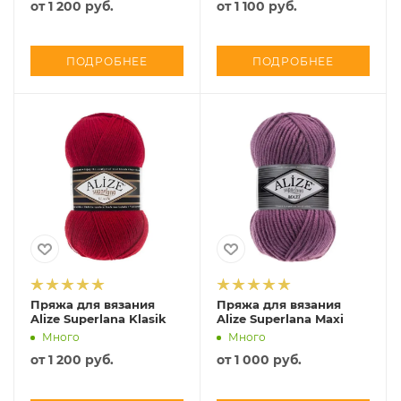
от
1 200 руб.
от
1 100 руб.
ПОДРОБНЕЕ
ПОДРОБНЕЕ
Пряжа для вязания
Пряжа для вязания
Alize Superlana Klasik
Alize Superlana Maxi
Много
Много
от
1 200 руб.
от
1 000 руб.