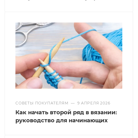
СОВЕТЫ ПОКУПАТЕЛЯМ
—
9 АПРЕЛЯ 2026
Как начать второй ряд в вязании:
руководство для начинающих