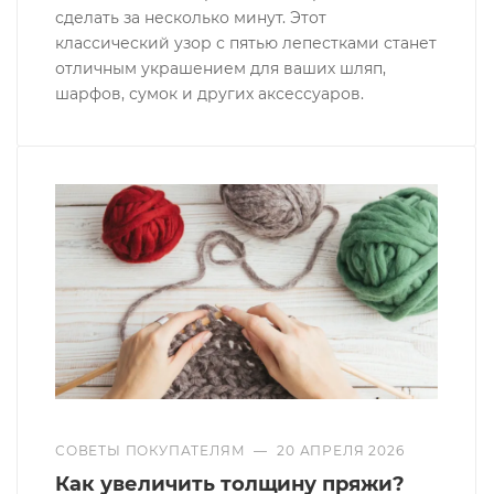
сделать за несколько минут. Этот
классический узор с пятью лепестками станет
отличным украшением для ваших шляп,
шарфов, сумок и других аксессуаров.
СОВЕТЫ ПОКУПАТЕЛЯМ
—
20 АПРЕЛЯ 2026
Как увеличить толщину пряжи?