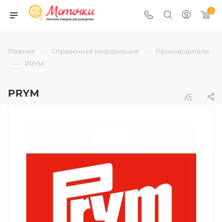
0
—
—
Главная
Справочная информация
Производители
—
PRYM
PRYM