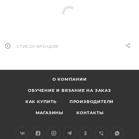
СПИСОК БРЕНДОВ
О КОМПАНИИ
ОБУЧЕНИЕ И ВЯЗАНИЕ НА ЗАКАЗ
КАК КУПИТЬ
ПРОИЗВОДИТЕЛИ
МАГАЗИНЫ
КОНТАКТЫ