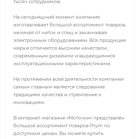
тысяч сотрудников.
На сегодняшний момент компания
изготавливает большой ассортимент товаров,
начиная от ниток и спиц и заканчивая
электронным оборудованием. Вся продукция
марки отличается высоким качеством,
современным дизайном и выдающимися
эксплуатационными характеристиками.
На протяжении всей деятельности компании
самым главным является следование
традициям качества и стремление к
инновациям.
В интернет-магазине «Моточки» представлен
большой ассортимент товаров Prym по
доступным ценам. Вы можете купить