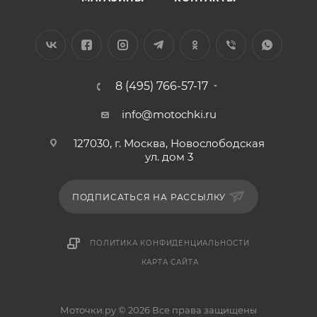
8 (495) 766-57-17
info@motochki.ru
127030, г. Москва, Новослободская
ул. дом 3
ПОДПИСАТЬСЯ НА РАССЫЛКУ
ПОЛИТИКА КОНФИДЕНЦИАЛЬНОСТИ
КАРТА САЙТА
Моточки.ру © 2026 Все права защищены