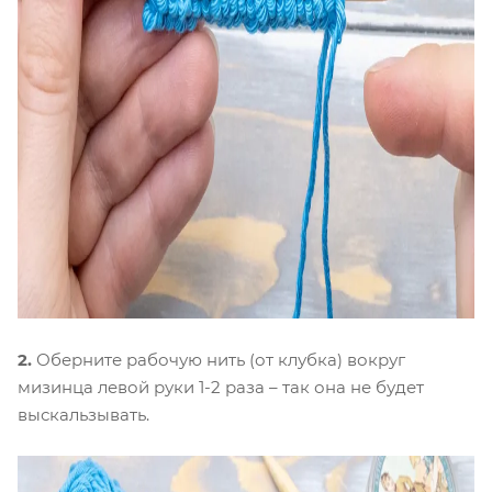
2.
Оберните рабочую нить (от клубка) вокруг
мизинца левой руки 1-2 раза – так она не будет
выскальзывать.