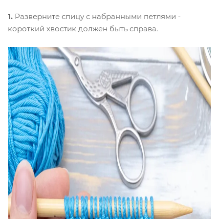
1.
Разверните спицу с набранными петлями -
короткий хвостик должен быть справа.