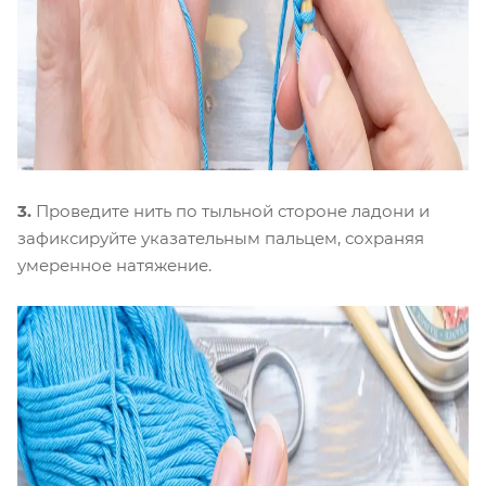
3.
Проведите нить по тыльной стороне ладони и
зафиксируйте указательным пальцем, сохраняя
умеренное натяжение.