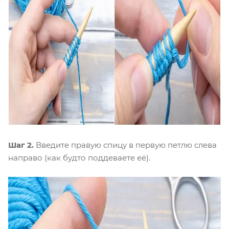
Шаг 2.
Введите правую спицу в первую петлю слева
направо (как будто поддеваете её).