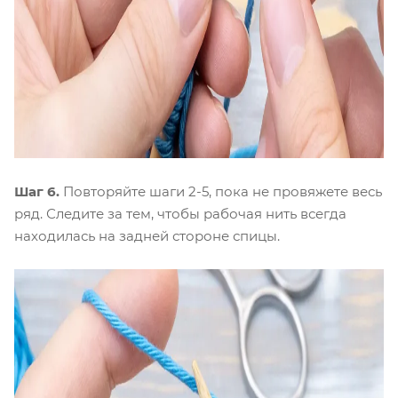
Шаг 6.
Повторяйте шаги 2-5, пока не провяжете весь
ряд. Следите за тем, чтобы рабочая нить всегда
находилась на задней стороне спицы.