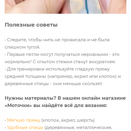
Полезные советы
• Следите, чтобы нить не провисала и не была
слишком тугой.
• Первые петли могут получаться неровными - это
нормально! С опытом стежки станут аккуратнее.
• Для тренировки используйте гладкую пряжу
средней толщины (например, акрил или хлопок) и
деревянные спицы - они меньше скользят.
Нужны материалы? В нашем онлайн магазине
«Моточки» вы найдёте всё для вязания:
•
Мягкую пряжу
(хлопок, акрил, шерсть)
•
Удобные спицы
(деревянные, металлические,