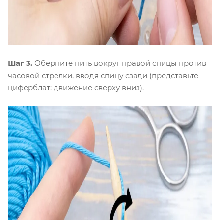
Шаг 3.
Оберните нить вокруг правой спицы против
часовой стрелки, вводя спицу сзади (представьте
циферблат: движение сверху вниз).