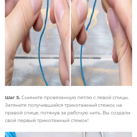
Шаг 5.
Снимите провязанную петлю с левой спицы.
Затяните получившийся трикотажный стежок на
правой спице, потянув за рабочую нить. Вы создали
свой первый трикотажный стежок!