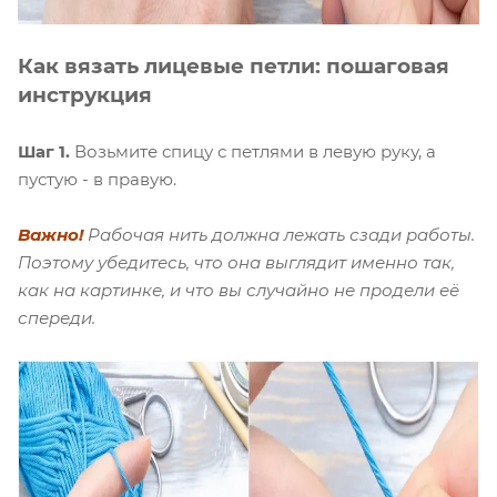
Как вязать лицевые петли: пошаговая
инструкция
Шаг 1.
Возьмите спицу с петлями в левую руку, а
пустую - в правую.
Важно!
Рабочая нить должна лежать сзади работы.
Поэтому убедитесь, что она выглядит именно так,
как на картинке, и что вы случайно не продели её
спереди.