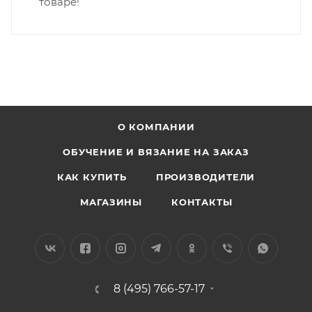
товаре!
О КОМПАНИИ
ОБУЧЕНИЕ И ВЯЗАНИЕ НА ЗАКАЗ
КАК КУПИТЬ
ПРОИЗВОДИТЕЛИ
МАГАЗИНЫ
КОНТАКТЫ
8 (495) 766-57-17