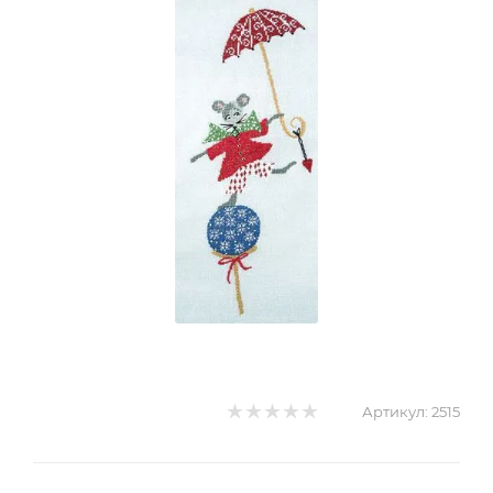
Артикул:
2515