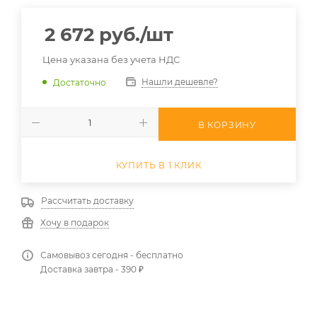
2 672
руб.
/шт
Цена указана без учета НДС
Нашли дешевле?
Достаточно
В КОРЗИНУ
КУПИТЬ В 1 КЛИК
Рассчитать доставку
Хочу в подарок
Самовывоз сегодня - бесплатно
Доставка завтра - 390 ₽