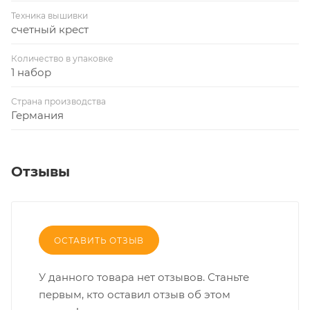
Техника вышивки
счетный крест
Количество в упаковке
1 набор
Страна производства
Германия
Отзывы
ОСТАВИТЬ ОТЗЫВ
У данного товара нет отзывов. Станьте
первым, кто оставил отзыв об этом