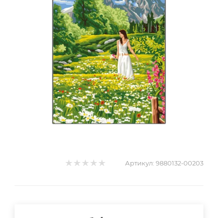
Артикул:
9880132-00203