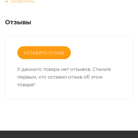
Отзывы
ОСТАВИТЬ ОТЗЫВ
У данного товара нет отзывов. Станьте
первым, кто оставил отзыв об этом
товаре!