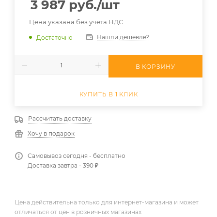
3 987
руб.
/шт
Цена указана без учета НДС
Нашли дешевле?
Достаточно
В КОРЗИНУ
КУПИТЬ В 1 КЛИК
Рассчитать доставку
Хочу в подарок
Самовывоз сегодня - бесплатно
Доставка завтра - 390 ₽
Цена действительна только для интернет-магазина и может
отличаться от цен в розничных магазинах