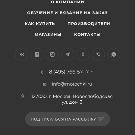
О КОМПАНИИ
ОБУЧЕНИЕ И ВЯЗАНИЕ НА ЗАКАЗ
КАК КУПИТЬ
ПРОИЗВОДИТЕЛИ
МАГАЗИНЫ
КОНТАКТЫ
8 (495) 766-57-17
info@motochki.ru
127030, г. Москва, Новослободская
ул. дом 3
ПОДПИСАТЬСЯ НА РАССЫЛКУ