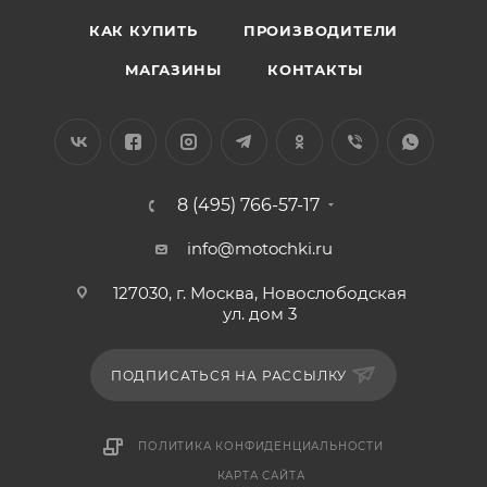
КАК КУПИТЬ
ПРОИЗВОДИТЕЛИ
МАГАЗИНЫ
КОНТАКТЫ
8 (495) 766-57-17
info@motochki.ru
127030, г. Москва, Новослободская
ул. дом 3
ПОДПИСАТЬСЯ НА РАССЫЛКУ
ПОЛИТИКА КОНФИДЕНЦИАЛЬНОСТИ
КАРТА САЙТА