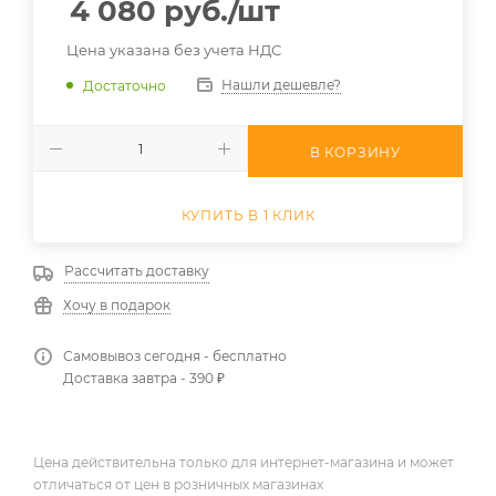
4 080
руб.
/шт
Цена указана без учета НДС
Нашли дешевле?
Достаточно
В КОРЗИНУ
КУПИТЬ В 1 КЛИК
Рассчитать доставку
Хочу в подарок
Самовывоз сегодня - бесплатно
Доставка завтра - 390 ₽
Цена действительна только для интернет-магазина и может
отличаться от цен в розничных магазинах