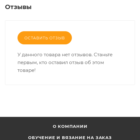
Отзывы
ОСТАВИТЬ ОТЗЫВ
У данного товара нет отзывов. Станьте
первым, кто оставил отзыв об этом
товаре!
О КОМПАНИИ
ОБУЧЕНИЕ И ВЯЗАНИЕ НА ЗАКАЗ