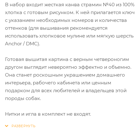
В набор входит жесткая канва страмин №40 из 100%
хлопка с готовым рисунком. К ней прилагается ключ
с указанием необходимых номеров и количества
оттенков (для вышивания рекомендуется
использовать хлопковое мулине или мягкую шерсть
Anchor / DMC).
Готовая вышитая картина с верным четвероногим
другом выглядит невероятно эффектно и объемно.
Она станет роскошным украшением домашнего
интерьера, рабочего кабинета или ценным
подарком для всех любителей и владельцев этой
породы собак.
Нитки и игла в комплект не входят.