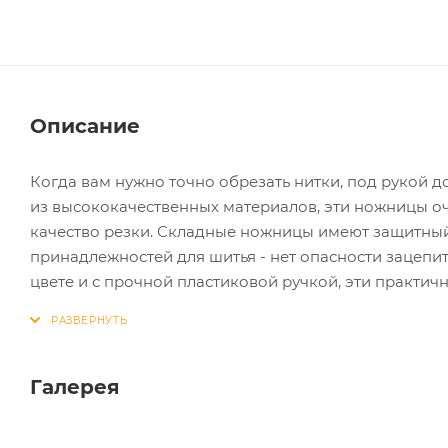
Описание
Когда вам нужно точно обрезать нитки, под рукой 
из высококачественных материалов, эти ножницы оч
качество резки. Складные ножницы имеют защитный
принадлежностей для шитья - нет опасности зацепи
цвете и с прочной пластиковой ручкой, эти практ
Галерея