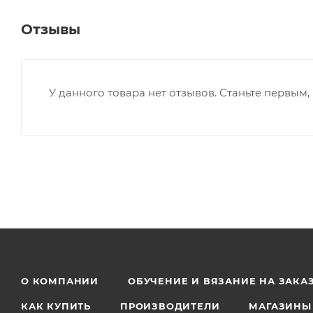
Отзывы
У данного товара нет отзывов. Станьте первым, 
О КОМПАНИИ
ОБУЧЕНИЕ И ВЯЗАНИЕ НА ЗАКА
КАК КУПИТЬ
ПРОИЗВОДИТЕЛИ
МАГАЗИНЫ