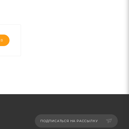
ЫВ
ПОДПИСАТЬСЯ НА РАССЫЛКУ