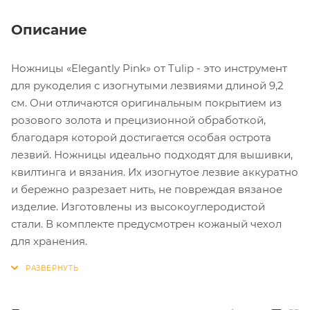
Описание
Ножницы «Elegantly Pink» от Tulip - это инструмент
для рукоделия с изогнутыми лезвиями длиной 9,2
см. Они отличаются оригинальным покрытием из
розового золота и прецизионной обработкой,
благодаря которой достигается особая острота
лезвий. Ножницы идеально подходят для вышивки,
квилтинга и вязания. Их изогнутое лезвие аккуратно
и бережно разрезает нить, не повреждая вязаное
изделие. Изготовлены из высокоуглеродистой
стали. В комплекте предусмотрен кожаный чехол
для хранения.