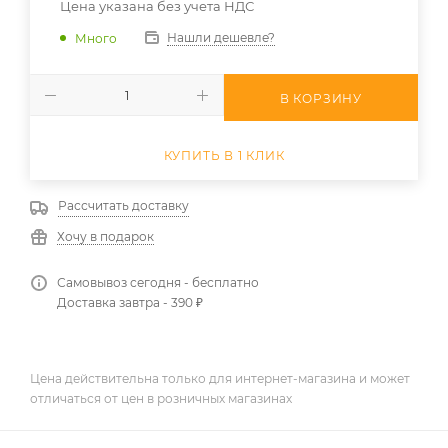
Цена указана без учета НДС
Нашли дешевле?
Много
В КОРЗИНУ
КУПИТЬ В 1 КЛИК
Рассчитать доставку
Хочу в подарок
Самовывоз сегодня - бесплатно
Доставка завтра - 390 ₽
Цена действительна только для интернет-магазина и может
отличаться от цен в розничных магазинах