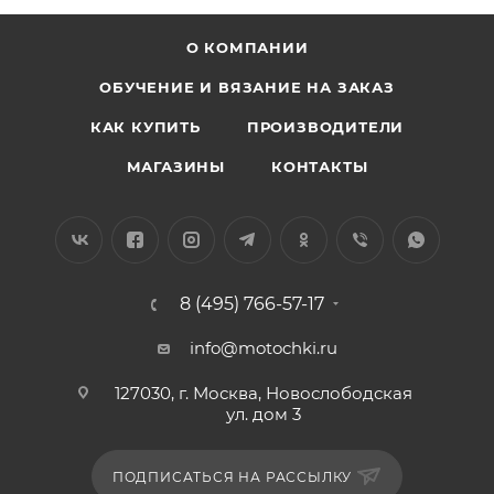
О КОМПАНИИ
ОБУЧЕНИЕ И ВЯЗАНИЕ НА ЗАКАЗ
КАК КУПИТЬ
ПРОИЗВОДИТЕЛИ
МАГАЗИНЫ
КОНТАКТЫ
8 (495) 766-57-17
info@motochki.ru
127030, г. Москва, Новослободская
ул. дом 3
ПОДПИСАТЬСЯ НА РАССЫЛКУ