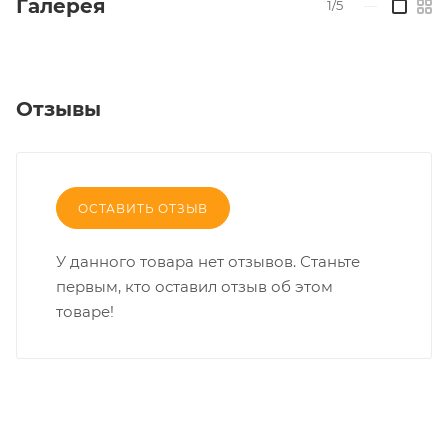
Галерея
1/5
—
Отзывы
ОСТАВИТЬ ОТЗЫВ
У данного товара нет отзывов. Станьте
первым, кто оставил отзыв об этом
товаре!