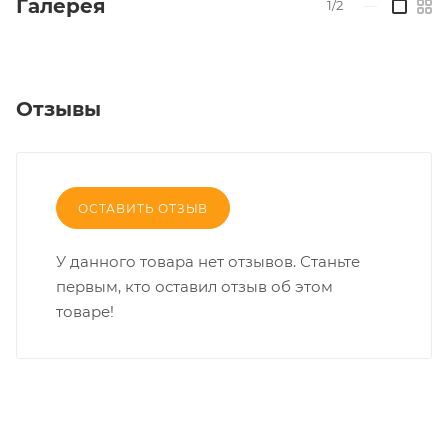
Галерея
1/2
—
Отзывы
ОСТАВИТЬ ОТЗЫВ
У данного товара нет отзывов. Станьте
первым, кто оставил отзыв об этом
товаре!