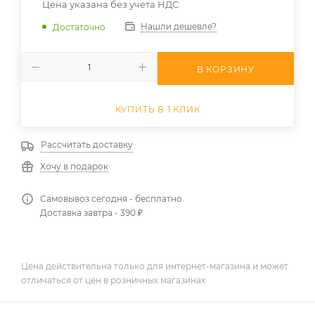
Цена указана без учета НДС
Нашли дешевле?
Достаточно
В КОРЗИНУ
КУПИТЬ В 1 КЛИК
Рассчитать доставку
Хочу в подарок
Самовывоз сегодня - бесплатно
Доставка завтра - 390 ₽
Цена действительна только для интернет-магазина и может
отличаться от цен в розничных магазинах