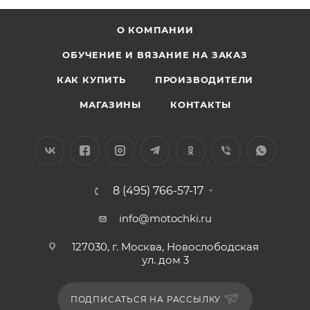
О КОМПАНИИ
ОБУЧЕНИЕ И ВЯЗАНИЕ НА ЗАКАЗ
КАК КУПИТЬ
ПРОИЗВОДИТЕЛИ
МАГАЗИНЫ
КОНТАКТЫ
8 (495) 766-57-17
info@motochki.ru
127030, г. Москва, Новослободская
ул. дом 3
ПОДПИСАТЬСЯ НА РАССЫЛКУ