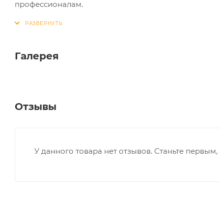
профессионалам.
Галерея
Отзывы
У данного товара нет отзывов. Станьте первым, 