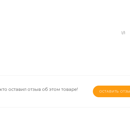
1/1
кто оставил отзыв об этом товаре!
ОСТАВИТЬ ОТЗ