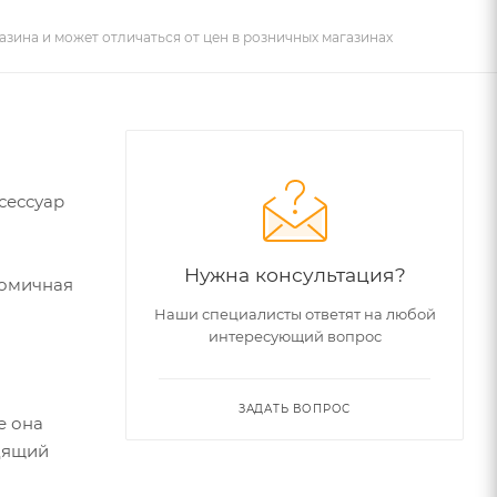
азина и может отличаться от цен в розничных магазинах
сессуар
Нужна консультация?
номичная
Наши специалисты ответят на любой
интересующий вопрос
ЗАДАТЬ ВОПРОС
е она
одящий