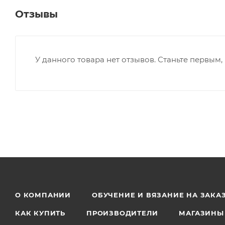
Отзывы
У данного товара нет отзывов. Станьте первым, 
О КОМПАНИИ
ОБУЧЕНИЕ И ВЯЗАНИЕ НА ЗАКА
КАК КУПИТЬ
ПРОИЗВОДИТЕЛИ
МАГАЗИНЫ