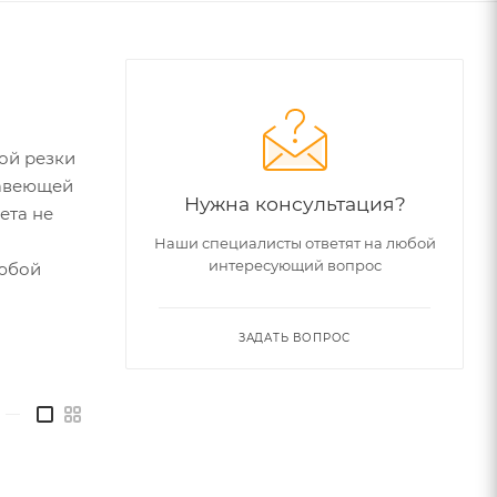
ой резки
жавеющей
Нужна консультация?
ета не
Наши специалисты ответят на любой
интересующий вопрос
любой
ЗАДАТЬ ВОПРОС
—