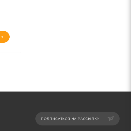
ЫВ
ПОДПИСАТЬСЯ НА РАССЫЛКУ