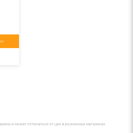
НУ
азина и может отличаться от цен в розничных магазинах