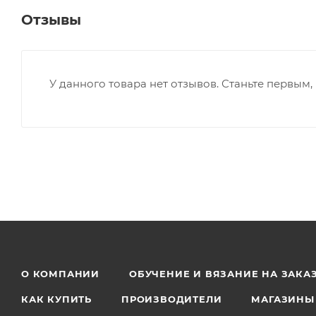
Отзывы
У данного товара нет отзывов. Станьте первым, 
О КОМПАНИИ
ОБУЧЕНИЕ И ВЯЗАНИЕ НА ЗАКА
КАК КУПИТЬ
ПРОИЗВОДИТЕЛИ
МАГАЗИНЫ