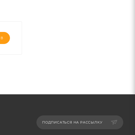
ЫВ
ПОДПИСАТЬСЯ НА РАССЫЛКУ