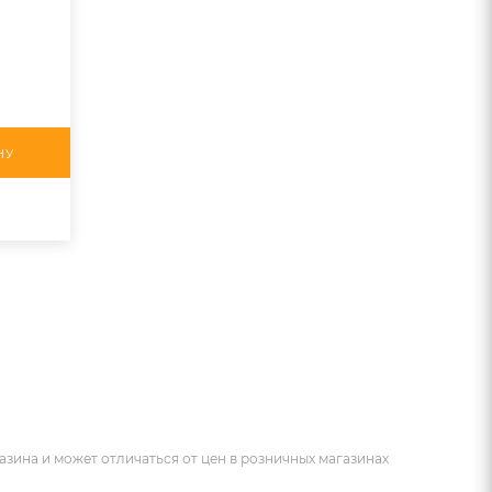
НУ
азина и может отличаться от цен в розничных магазинах