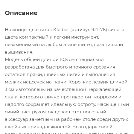
Описание
Ножницы для ниток Kleiber (артикул 921-76) синего
цвета компактный и легкий инструмент,
незаменимый на любом этапе шитья, вязания или
вышивания.
Модель общей длиной 10,5 см специально
разработана для быстрого и точного срезания
остатков пряжи, швейных нитей и выполнения
мелких надсечек на ткани. Короткие лезвия длиной
3 см изготовлены из качественной нержавеющей
стали, которая отлично противостоит коррозии и
надолго сохраняет идеальную остроту. Насыщенный
синий цвет рукояток делает этот полезный
аксессуар заметным на рабочем столе среди других
швейных принадлежностей. Благодаря своей