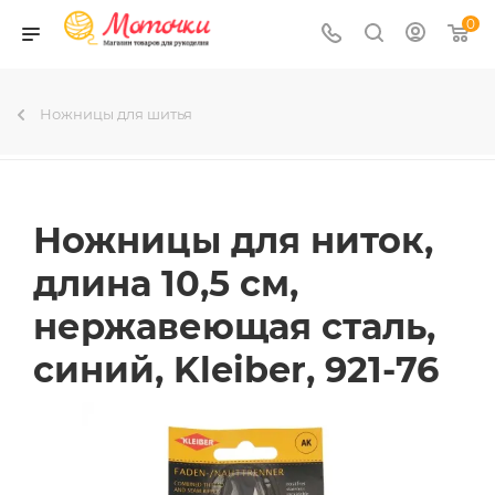
0
Ножницы для шитья
Ножницы для ниток,
длина 10,5 см,
нержавеющая сталь,
синий, Kleiber, 921-76