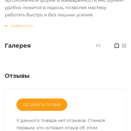
эргономичной форме и маневренности инструмент
удобно ложится в ладонь, позволяя мастеру
работать быстро и без лишних усилий.
Галерея
1/2
—
Отзывы
ОСТАВИТЬ ОТЗЫВ
У данного товара нет отзывов. Станьте
первым, кто оставил отзыв об этом