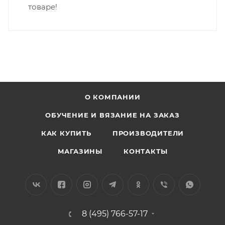
товаре!
О КОМПАНИИ
ОБУЧЕНИЕ И ВЯЗАНИЕ НА ЗАКАЗ
КАК КУПИТЬ
ПРОИЗВОДИТЕЛИ
МАГАЗИНЫ
КОНТАКТЫ
8 (495) 766-57-17