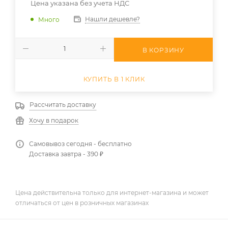
Цена указана без учета НДС
Нашли дешевле?
Много
В КОРЗИНУ
КУПИТЬ В 1 КЛИК
Рассчитать доставку
Хочу в подарок
Самовывоз сегодня - бесплатно
Доставка завтра - 390 ₽
Цена действительна только для интернет-магазина и может
отличаться от цен в розничных магазинах