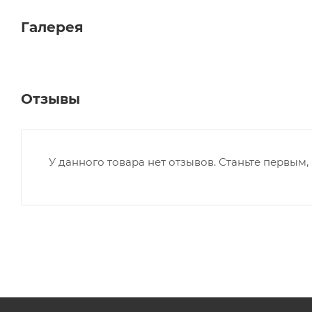
Галерея
Отзывы
У данного товара нет отзывов. Станьте первым, 