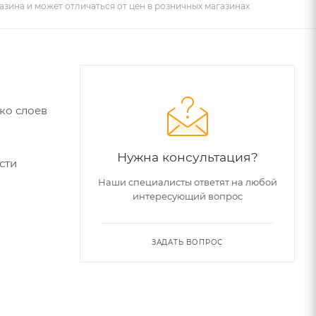
азина и может отличаться от цен в розничных магазинах
ко слоев
Нужна консультация?
сти
Наши специалисты ответят на любой
интересующий вопрос
ЗАДАТЬ ВОПРОС