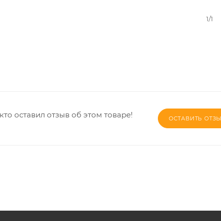
1/1
кто оставил отзыв об этом товаре!
ОСТАВИТЬ ОТЗ