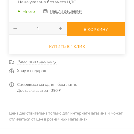
Цена указана без учета НДС
Нашли дешевле?
Много
В КОРЗИНУ
КУПИТЬ В 1 КЛИК
Рассчитать доставку
Хочу в подарок
Самовывоз сегодня - бесплатно
Доставка завтра - 390 ₽
Цена действительна только для интернет-магазина и может
отличаться от цен в розничных магазинах