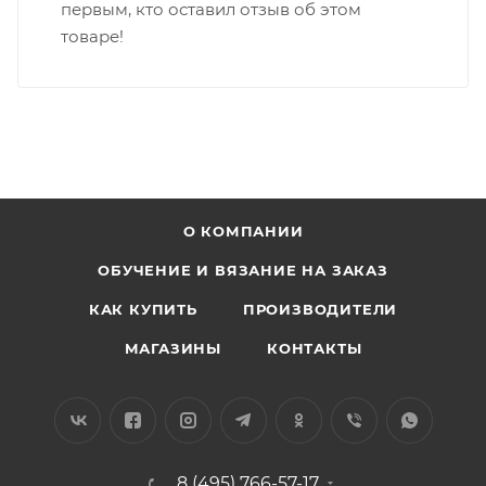
первым, кто оставил отзыв об этом
товаре!
О КОМПАНИИ
ОБУЧЕНИЕ И ВЯЗАНИЕ НА ЗАКАЗ
КАК КУПИТЬ
ПРОИЗВОДИТЕЛИ
МАГАЗИНЫ
КОНТАКТЫ
8 (495) 766-57-17