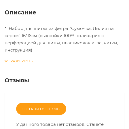
Описание
* Набор для шитья из фетра "Сумочка. Лилия на
сером" 16*16см (выкройки 100% полиакрил с
перфорацией для шитья, пластиковая игла, нитки,
инструкция)
Отзывы
ОСТАВИТЬ ОТЗЫВ
У данного товара нет отзывов. Станьте