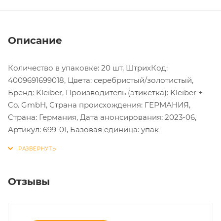
Описание
Количество в упаковке: 20 шт, ШтрихКод:
4009691699018, Цвета: серебристый/золотистый,
Бренд: Kleiber, Производитель (этикетка): Kleiber +
Co. GmbH, Страна происхождения: ГЕРМАНИЯ,
Страна: Германия, Дата анонсирования: 2023-06,
Артикул: 699-01, Базовая единица: упак
Отзывы