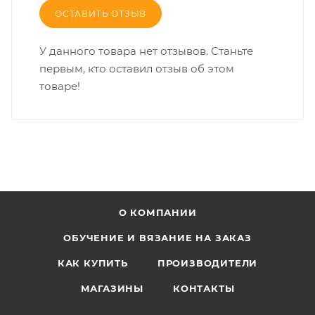
ОСТАВИТЬ ОТЗЫВ
У данного товара нет отзывов. Станьте
первым, кто оставил отзыв об этом
товаре!
О КОМПАНИИ
ОБУЧЕНИЕ И ВЯЗАНИЕ НА ЗАКАЗ
КАК КУПИТЬ
ПРОИЗВОДИТЕЛИ
МАГАЗИНЫ
КОНТАКТЫ