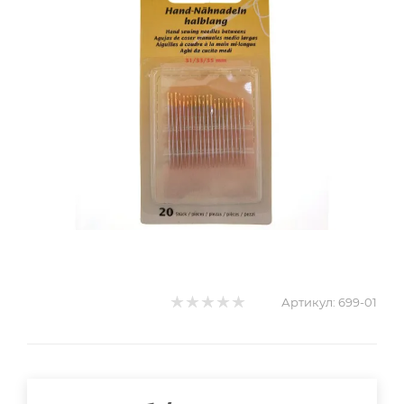
Артикул:
699-01