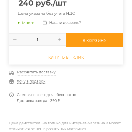
240
руб.
/шт
Цена указана без учета НДС
Нашли дешевле?
Много
В КОРЗИНУ
КУПИТЬ В 1 КЛИК
Рассчитать доставку
Хочу в подарок
Самовывоз сегодня - бесплатно
Доставка завтра - 390 ₽
Цена действительна только для интернет-магазина и может
отличаться от цен в розничных магазинах