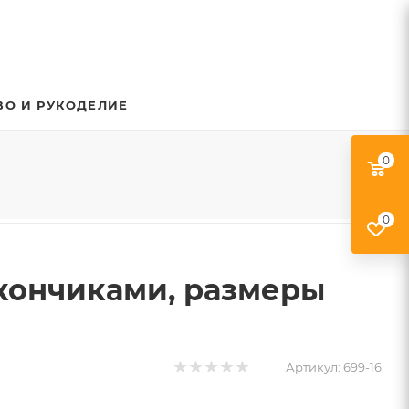
ВО И РУКОДЕЛИЕ
0
0
 кончиками, размеры
Артикул:
699-16