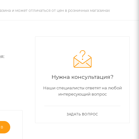
азина и может отличаться от цен в розничных магазинах
я:
Нужна консультация?
Наши специалисты ответят на любой
интересующий вопрос
ЗАДАТЬ ВОПРОС
ЫВ