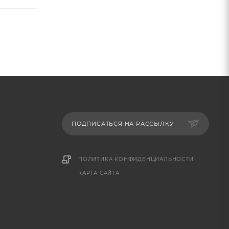
ПОДПИСАТЬСЯ НА РАССЫЛКУ
ПОЛИТИКА КОНФИДЕНЦИАЛЬНОСТИ
КАРТА САЙТА