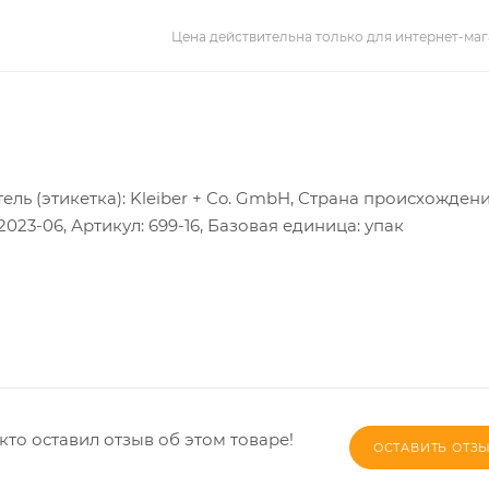
Цена действительна только для интернет-маг
ель (этикетка): Kleiber + Co. GmbH, Страна происхождени
23-06, Артикул: 699-16, Базовая единица: упак
кто оставил отзыв об этом товаре!
ОСТАВИТЬ ОТЗ