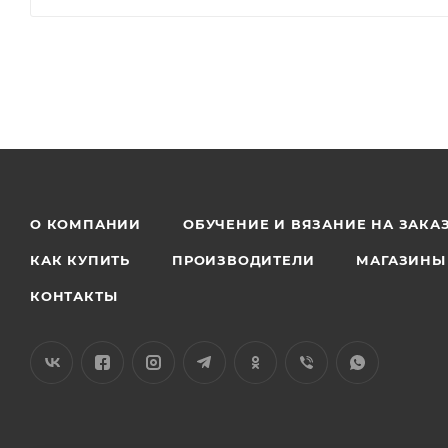
О КОМПАНИИ
ОБУЧЕНИЕ И ВЯЗАНИЕ НА ЗАКА
КАК КУПИТЬ
ПРОИЗВОДИТЕЛИ
МАГАЗИНЫ
КОНТАКТЫ