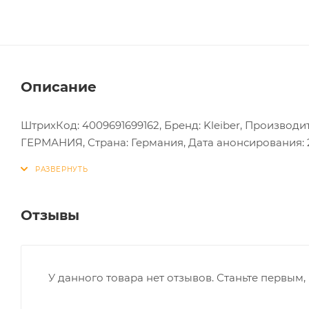
Описание
ШтрихКод: 4009691699162, Бренд: Kleiber, Производит
ГЕРМАНИЯ, Страна: Германия, Дата анонсирования: 20
Отзывы
У данного товара нет отзывов. Станьте первым, 